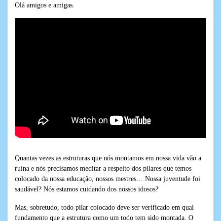
Olá amigos e amigas.
Quantas vezes as estruturas que nós montamos em nossa vida vão a
ruína e nós precisamos meditar a respeito dos pilares que temos
colocado da nossa educação, nossos mestres… Nossa juventude foi
saudável? Nós estamos cuidando dos nossos idosos?
Mas, sobretudo, todo pilar colocado deve ser verificado em qual
fundamento que a estrutura como um todo tem sido montada. O