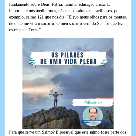
fundamento sobre Deus, Pátria, família, educação cristã. É
importante nós meditarmos, nós temos salmos maravilhosos, por
exemplo, salmo 121 que nos diz: “Elevo meus olhos para os montes,
de onde me virá o socorro. O meu socorro vem do Senhor que fez
os céus e a Terra.”
Para que serve um Salmo? É possível que este salmo fosse parte dos